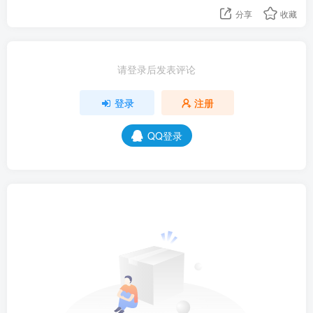
分享
收藏
请登录后发表评论
登录
注册
QQ登录