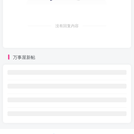
没有回复内容
万事屋新帖