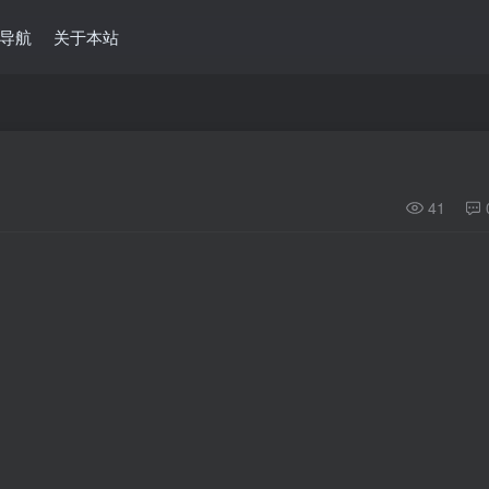
导航
关于本站
41