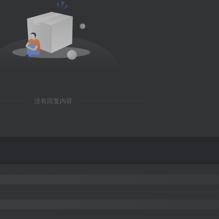
没有回复内容