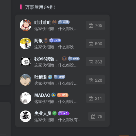
万事屋用户榜！
吐吐吐吐
705
这家伙很懒，什么都没有写...
阿银
500
这家伙很懒，什么都没有写...
我996我骄傲了么
363
这家伙很懒，什么都没有写...
吐槽君
228
这家伙很懒，什么都没有写...
MADAO
211
这家伙很懒，什么都没有写...
失业人员
75
这家伙很懒，什么都没有写...