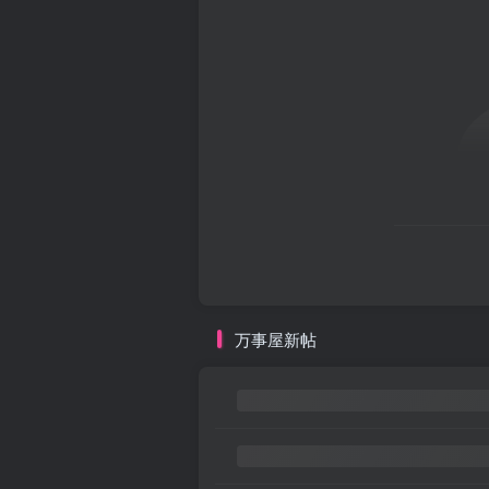
万事屋新帖