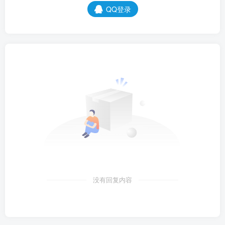
QQ登录
没有回复内容