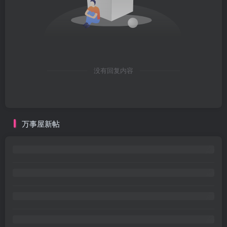
没有回复内容
万事屋新帖