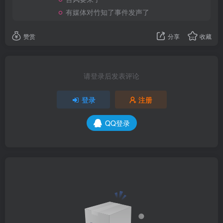
有媒体对竹知了事件发声了
赞赏
分享
收藏
请登录后发表评论
登录
注册
QQ登录