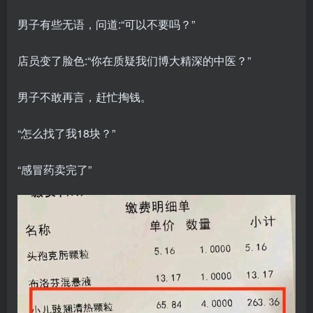
男子有些无语，问道:“可以不要吗？”
店员变了脸色:“你在质疑我们博大精深的中医？”
男子不敢再言，赶忙掏钱。
“怎么找了我18块？”
“感冒药卖完了”