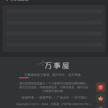
万事屋就是万事屋，既不伟大，也不卑微。
我们的梦想就是建立一个大家都可以随意吐槽的网站，
善于交流也好，内敛孤僻也罢，只要你愿意，都可以在
万事屋尽情吐槽。
友链申请
免责声明
广告合作
关于我们
Copyright © 2010 - 2024 ·
万事屋
·
沪ICP备16001031号-1
.