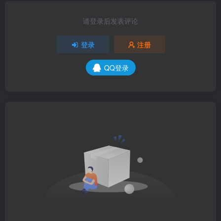
请登录后发表评论
登录
注册
QQ登录