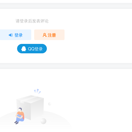
请登录后发表评论
登录
注册
QQ登录