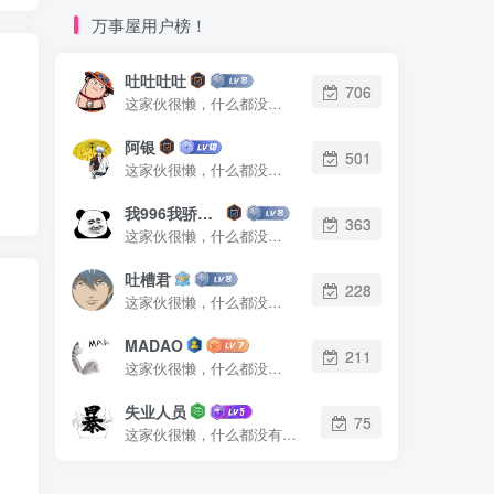
万事屋用户榜！
吐吐吐吐
706
这家伙很懒，什么都没有写...
阿银
501
这家伙很懒，什么都没有写...
我996我骄傲了么
363
这家伙很懒，什么都没有写...
吐槽君
228
这家伙很懒，什么都没有写...
MADAO
211
这家伙很懒，什么都没有写...
失业人员
75
这家伙很懒，什么都没有写...