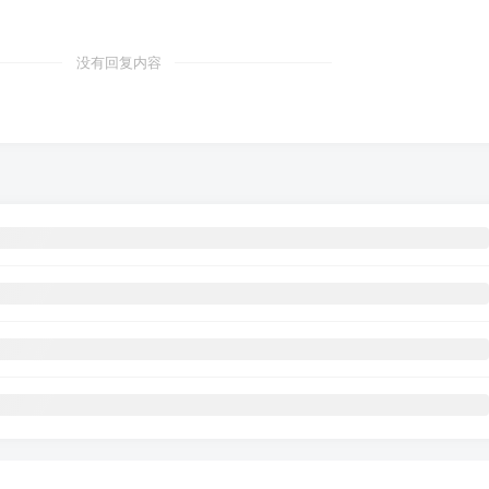
没有回复内容