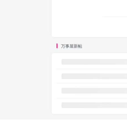
万事屋新帖