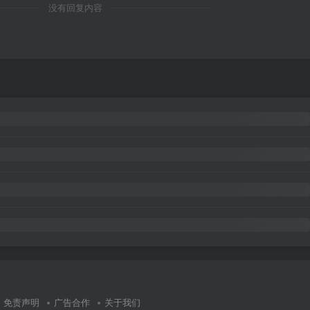
没有回复内容
免责声明
广告合作
关于我们