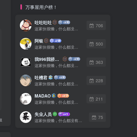
万事屋用户榜！
吐吐吐吐
706
这家伙很懒，什么都没有写...
阿银
500
这家伙很懒，什么都没有写...
我996我骄傲了么
363
这家伙很懒，什么都没有写...
吐槽君
228
这家伙很懒，什么都没有写...
MADAO
211
这家伙很懒，什么都没有写...
失业人员
75
藏
这家伙很懒，什么都没有写...