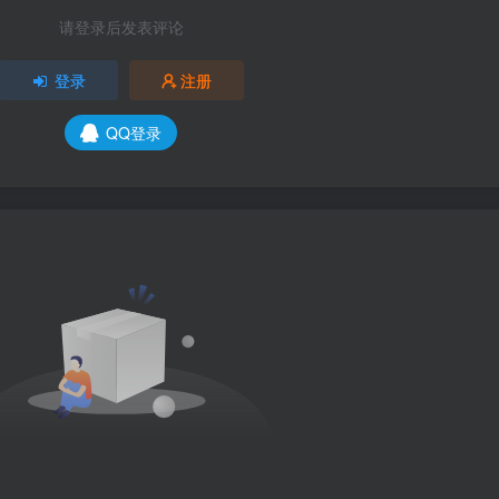
请登录后发表评论
登录
注册
QQ登录