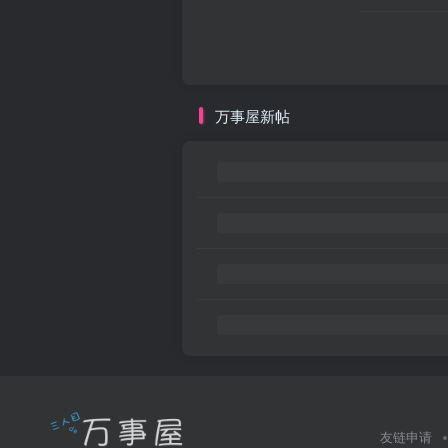
万事屋新帖
友链申请