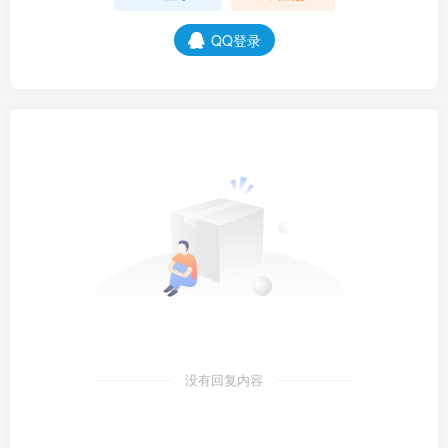
QQ登录
没有回复内容