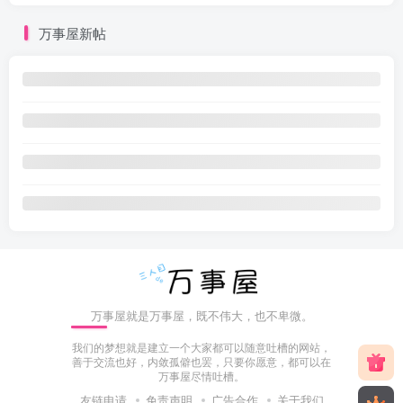
万事屋新帖
万事屋就是万事屋，既不伟大，也不卑微。
我们的梦想就是建立一个大家都可以随意吐槽的网站，
善于交流也好，内敛孤僻也罢，只要你愿意，都可以在
万事屋尽情吐槽。
友链申请
免责声明
广告合作
关于我们