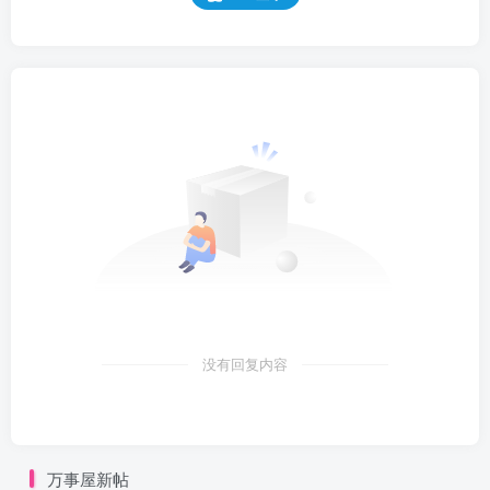
没有回复内容
万事屋新帖