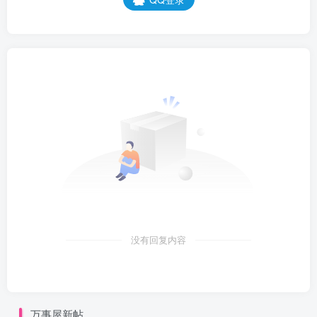
没有回复内容
万事屋新帖