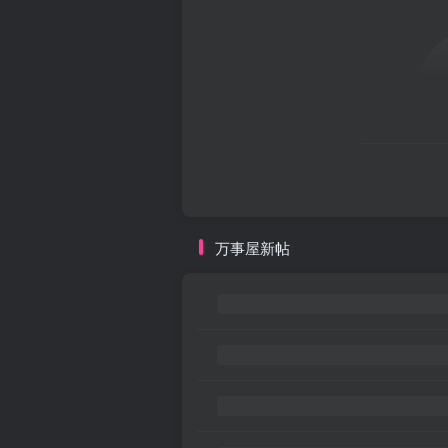
万事屋新帖