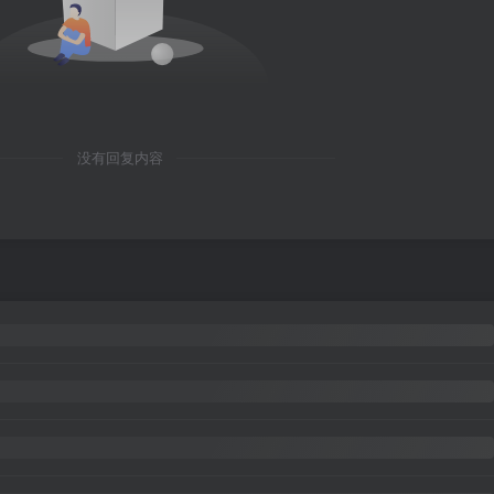
没有回复内容