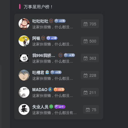
万事屋用户榜！
吐吐吐吐
705
这家伙很懒，什么都没有写...
阿银
500
这家伙很懒，什么都没有写...
我996我骄傲了么
363
这家伙很懒，什么都没有写...
吐槽君
228
这家伙很懒，什么都没有写...
MADAO
211
这家伙很懒，什么都没有写...
失业人员
75
这家伙很懒，什么都没有写...