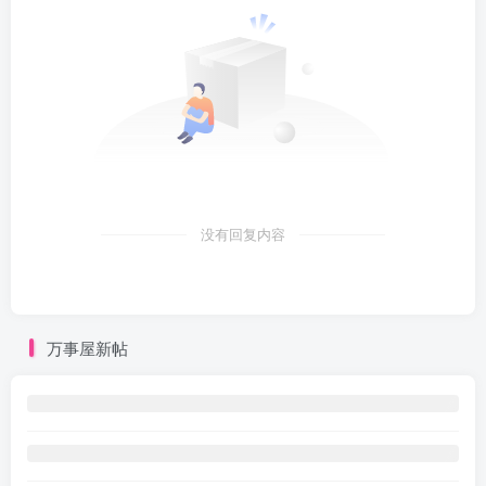
没有回复内容
万事屋新帖