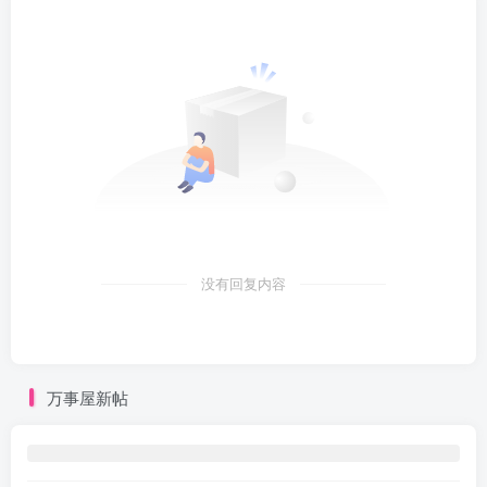
没有回复内容
万事屋新帖