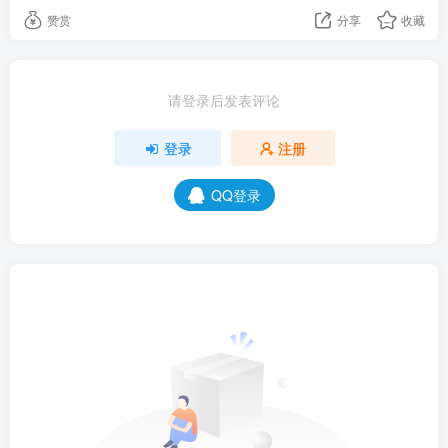
赞赏
分享
收藏
请登录后发表评论
登录
注册
QQ登录