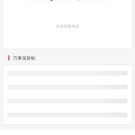
没有回复内容
万事屋新帖