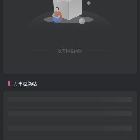
没有回复内容
万事屋新帖