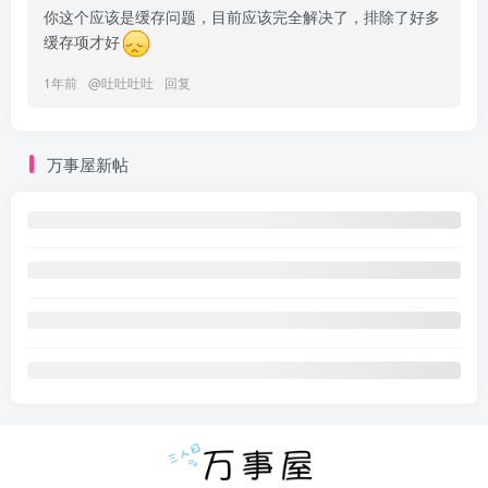
你这个应该是缓存问题，目前应该完全解决了，排除了好多
缓存项才好
1年前
@
吐吐吐吐
回复
万事屋新帖