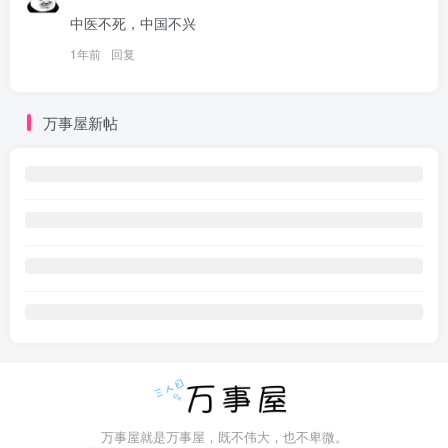
中医不死，中国不兴
1年前
回复
万事屋新帖
万事屋就是万事屋，既不伟大，也不卑微。