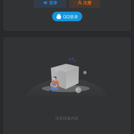
登录
注册
QQ登录
没有回复内容