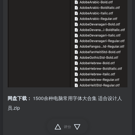
网盘下载：
1500余种电脑常用字体大合集 适合设计人
员.zip
评分