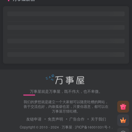
万事屋就是万事屋，既不伟大，也不卑微。
我们的梦想就是建立一个大家都可以随意吐槽的网站，
善于交流也好，内敛孤僻也罢，只要你愿意，都可以在
万事屋尽情吐槽。
友链申请
免责声明
广告合作
关于我们
Copyright © 2010 - 2024 ·
万事屋
·
沪ICP备16001031号-1
.