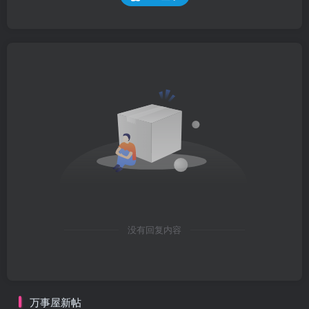
没有回复内容
万事屋新帖