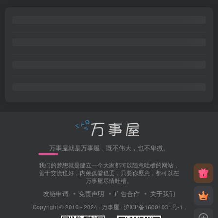
万事屋就是万事屋，既不伟大，也不卑微。
我们的梦想就是建立一个大家都可以随意吐槽的网站，
善于交流也好，内敛孤僻也罢，只要你愿意，都可以在
万事屋尽情吐槽。
友链申请
免责声明
广告合作
关于我们
Copyright © 2010 - 2024 ·
万事屋
·
沪ICP备16001031号-1
.