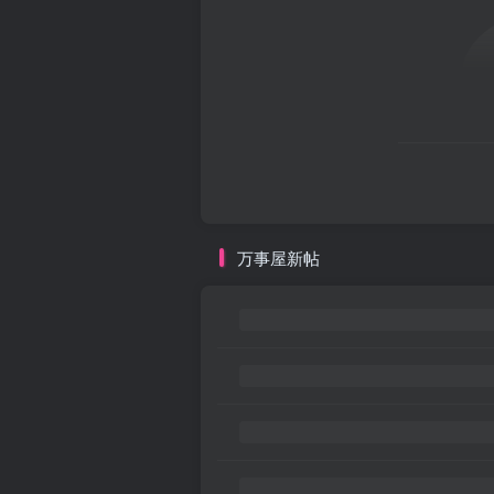
万事屋新帖