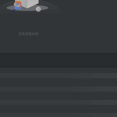
没有回复内容