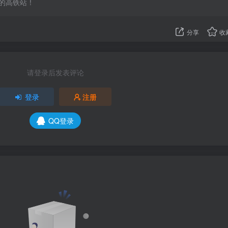
的高铁站！
分享
收
请登录后发表评论
登录
注册
QQ登录