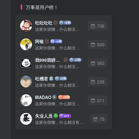
万事屋用户榜！
吐吐吐吐
706
这家伙很懒，什么都没有写...
阿银
500
这家伙很懒，什么都没有写...
我996我骄傲了么
363
这家伙很懒，什么都没有写...
吐槽君
228
这家伙很懒，什么都没有写...
MADAO
211
这家伙很懒，什么都没有写...
失业人员
75
这家伙很懒，什么都没有写...