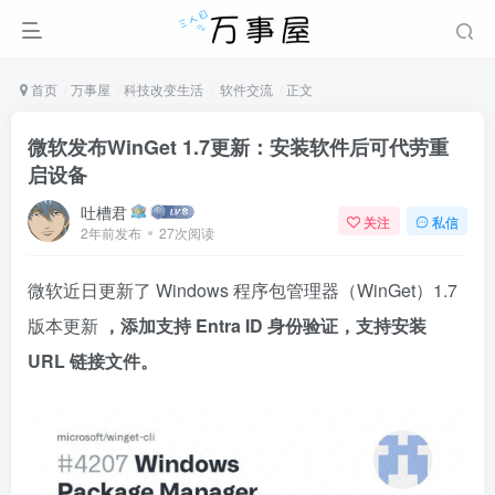
首页
万事屋
科技改变生活
软件交流
正文
微软发布WinGet 1.7更新：安装软件后可代劳重
启设备
吐槽君
关注
私信
2年前发布
27次阅读
微软近日更新了 Windows 程序包管理器（WinGet）1.7
版本更新
，添加支持 Entra ID 身份验证，支持安装
URL 链接文件。