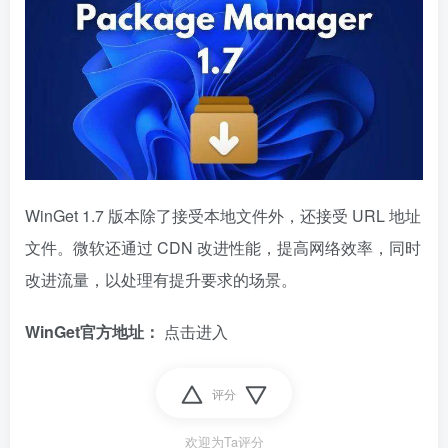
WinGet 1.7 版本除了接受本地文件外，还接受 URL 地址
文件。微软还通过 CDN 改进性能，提高网络效率，同时
改进流量，以处理有提升要求的场景。
WinGet官方地址：
点击进入
评分
欢迎为Ta评分