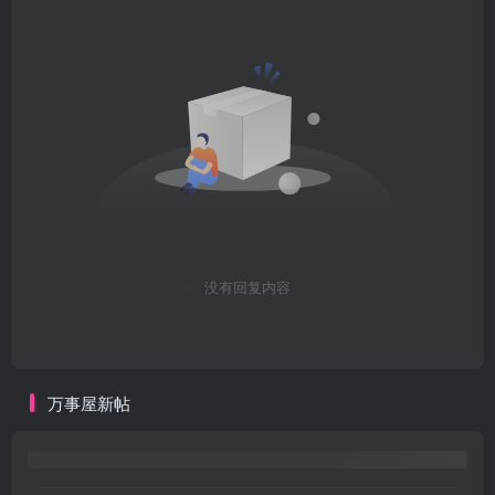
没有回复内容
万事屋新帖