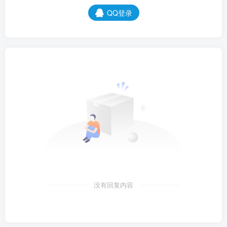
QQ登录
没有回复内容