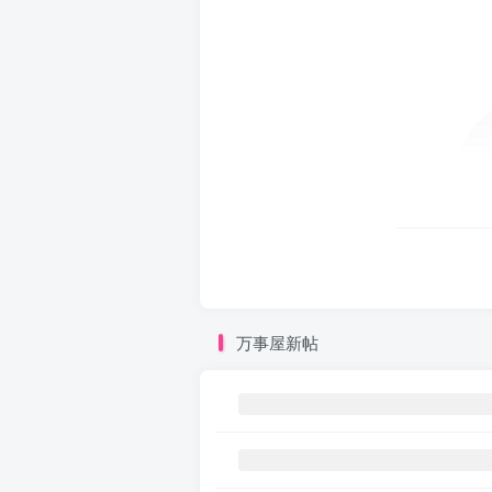
万事屋新帖