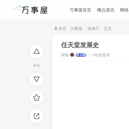
万事屋首页
槽点资讯
网络
首页
万事屋
游戏厅
正文
任天堂发展史
阿银
1年前发布
评分