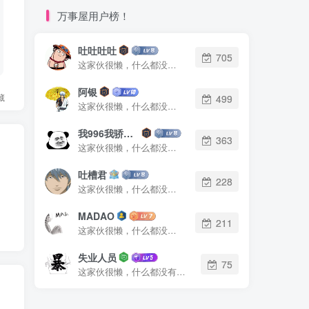
万事屋用户榜！
吐吐吐吐
705
这家伙很懒，什么都没有写...
阿银
藏
499
这家伙很懒，什么都没有写...
我996我骄傲了么
363
这家伙很懒，什么都没有写...
吐槽君
228
这家伙很懒，什么都没有写...
MADAO
211
这家伙很懒，什么都没有写...
失业人员
75
这家伙很懒，什么都没有写...