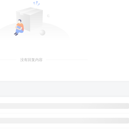
没有回复内容