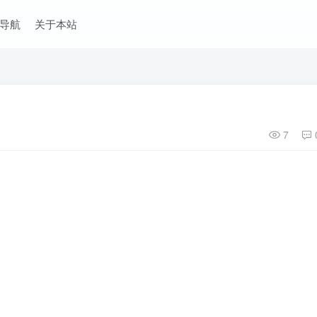
导航
关于本站
7