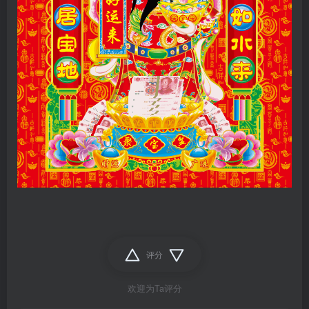
评分
欢迎为Ta评分