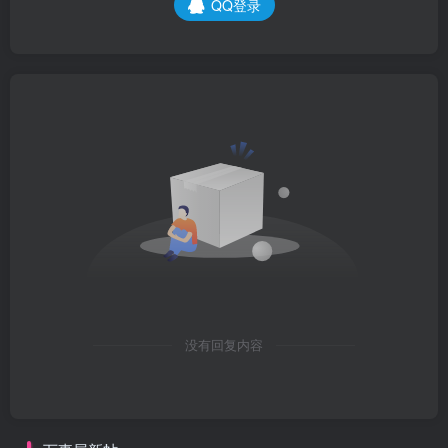
QQ登录
没有回复内容