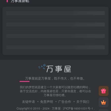
万事屋新帖
万事屋就是万事屋，既不伟大，也不卑微。
我们的梦想就是建立一个大家都可以随意吐槽的网站，
善于交流也好，内敛孤僻也罢，只要你愿意，都可以在
万事屋尽情吐槽。
友链申请
免责声明
广告合作
关于我们
Copyright © 2010 - 2024 ·
万事屋
·
沪ICP备16001031号-1
.