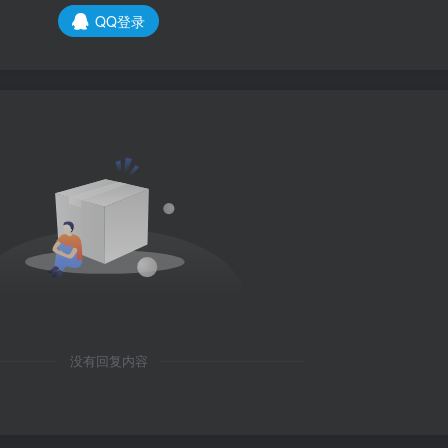
QQ登录
没有回复内容