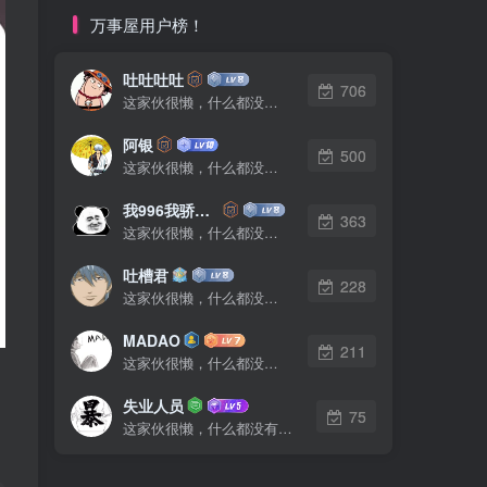
万事屋用户榜！
吐吐吐吐
706
这家伙很懒，什么都没有写...
阿银
500
这家伙很懒，什么都没有写...
我996我骄傲了么
363
这家伙很懒，什么都没有写...
吐槽君
228
这家伙很懒，什么都没有写...
MADAO
211
这家伙很懒，什么都没有写...
失业人员
75
这家伙很懒，什么都没有写...