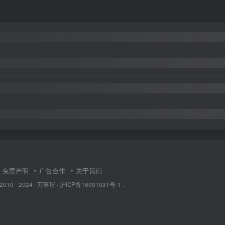
免责声明
广告合作
关于我们
 2010 - 2024 ·
万事屋
·
沪ICP备16001031号-1
.