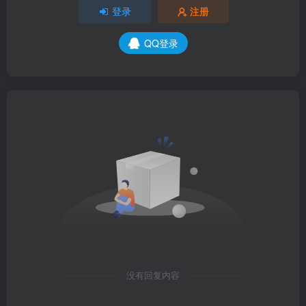
登录
注册
QQ登录
没有回复内容