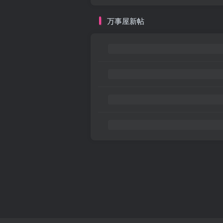
万事屋新帖