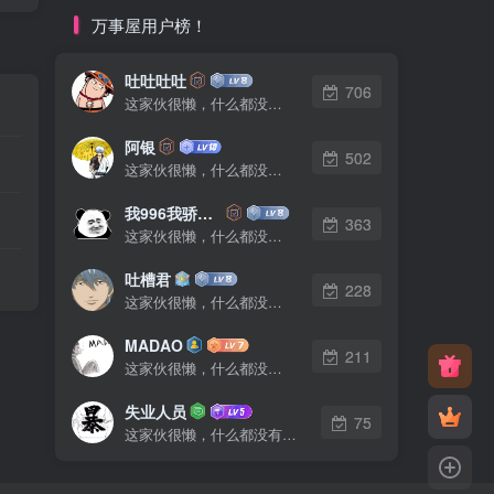
万事屋用户榜！
吐吐吐吐
706
这家伙很懒，什么都没有写...
阿银
502
这家伙很懒，什么都没有写...
我996我骄傲了么
363
这家伙很懒，什么都没有写...
吐槽君
228
这家伙很懒，什么都没有写...
MADAO
211
这家伙很懒，什么都没有写...
失业人员
75
这家伙很懒，什么都没有写...