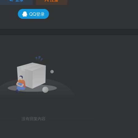
QQ登录
没有回复内容