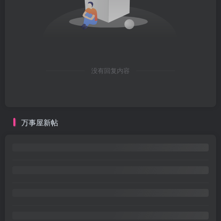
没有回复内容
万事屋新帖