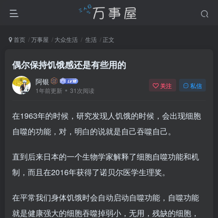
首页
万事屋
大众生活
生活
正文
偶尔保持饥饿感还是有些用的
阿银
关注
私信
1年前更新
31次阅读
在1963年的时候，研究发现人饥饿的时候，会出现细胞
自噬的功能，对，明白的说就是自己吞噬自己。
直到后来日本的一个生物学家解释了细胞自噬功能和机
制，而且在2016年获得了诺贝尔医学生理奖。
在平常我们身体饥饿时会自动启动自噬功能，自噬功能
就是健康强大的细胞吞噬掉弱小，无用，残缺的细胞，