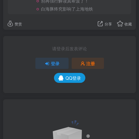
别再强行解读真希波了！
白海豚终究影响了上海地铁
赞赏
分享
收藏
请登录后发表评论
登录
注册
QQ登录