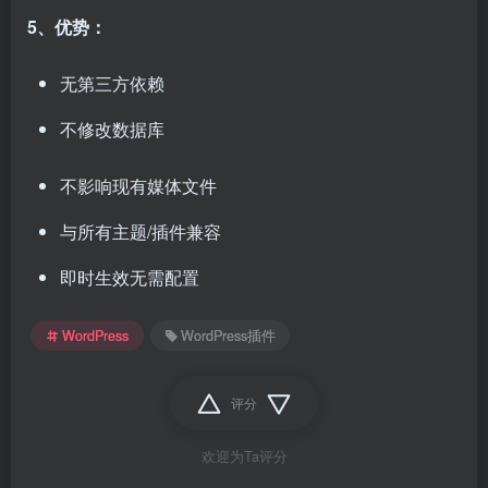
5、优势：
无第三方依赖
不修改数据库
不影响现有媒体文件
与所有主题/插件兼容
即时生效无需配置
WordPress
WordPress插件
评分
欢迎为Ta评分