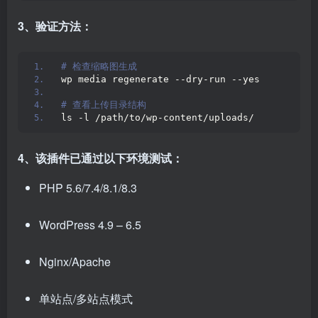
3、验证方法：
# 检查缩略图生成
wp media regenerate --dry-run --yes
# 查看上传目录结构
ls -l /path/to/wp-content/uploads/
4、该插件已通过以下环境测试：
PHP 5.6/7.4/8.1/8.3
WordPress 4.9 – 6.5
Nginx/Apache
单站点/多站点模式