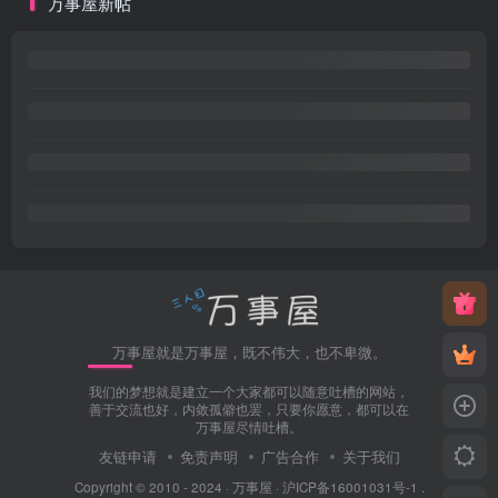
万事屋新帖
万事屋就是万事屋，既不伟大，也不卑微。
我们的梦想就是建立一个大家都可以随意吐槽的网站，
善于交流也好，内敛孤僻也罢，只要你愿意，都可以在
万事屋尽情吐槽。
友链申请
免责声明
广告合作
关于我们
Copyright © 2010 - 2024 ·
万事屋
·
沪ICP备16001031号-1
.