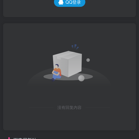
QQ登录
没有回复内容