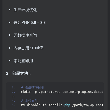
生产环境优化
兼容PHP 5.6 – 8.3
无数据库查询
内存占用<100KB
零配置即用
2、部署方法：
# 创建插件目录
mkdir -p /path/to/wp-content/plugins/disable-
# 上传文件
mv disable-thumbnails.
php
 /path/to/wp-content