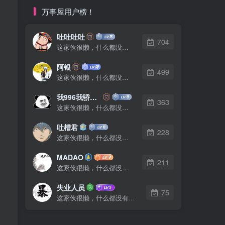
万事屋用户榜！
吐吐吐吐
704
这家伙很懒，什么都没有写...
阿银
499
这家伙很懒，什么都没有写...
我996我骄傲了么
363
这家伙很懒，什么都没有写...
吐槽君
228
这家伙很懒，什么都没有写...
MADAO
211
这家伙很懒，什么都没有写...
失业人员
75
这家伙很懒，什么都没有写...