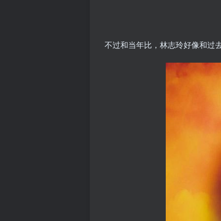
不过和当年比，林志玲好像和过