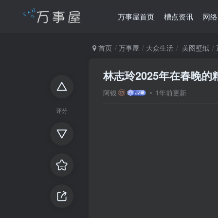
万事屋首页
槽点资讯
网络
首页
万事屋
大众生活
美图壁纸
林志玲2025年在春晚的
阿银
1年前更新
评分