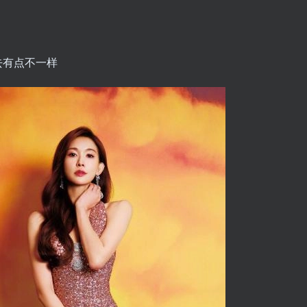
去有点不一样