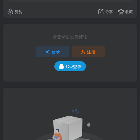
赞赏
分享
收藏
请登录后发表评论
登录
注册
QQ登录