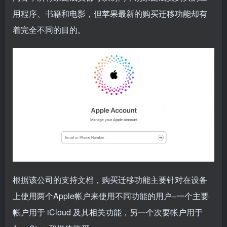
用程序、书籍和电影，但苹果最新的购买迁移功能却有
着完全不同的目的。
根据该公司的支持文档，购买迁移功能主要针对在设备
上使用两个Apple帐户来使用不同功能的用户–一个主要
帐户用于 iCloud 及其相关功能，另一个次要帐户用于