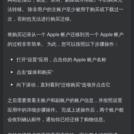
法转移。 除非用户的主账户至少被用于购买或下载过一
次，否则也无法进行购买迁移。
将购买记录从一个 Apple 帐户迁移到另一个 Apple 帐户
的过程非常简单。 为此，您可以按照以下步骤操作：
打开”设置”应用，点击你的 Apple 账户名称
点击”媒体和购买”
向下滚动，直到看到”迁移购买”选项并点击它
之后需要查看主账户和副账户的账户信息，并按照设置
应用中的详细步骤操作。 完成上述操作后，两个账户都
会收到确认邮件，通知你已经迁移了购物信息。