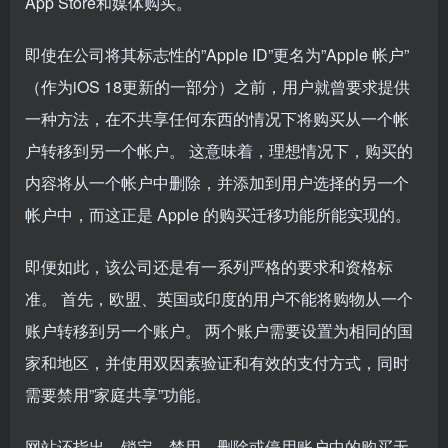
App Store和媒体购买。
即使在公司将其标志性的”Apple ID”更名为”Apple 帐户”
（作为iOS 18更新的一部分）之前，用户就曾要求提供
一种方法，在不共享任何东西的情况下将购买从一个帐
户转移到另一个帐户。 这意味着，理想情况下，购买的
内容将从一个帐户中删除，并添加到用户选择的另一个
帐户中，而这正是 Apple 的购买迁移功能所能实现的。
即便如此，该公司还是有一系列严格的要求和资格标
准。 首先，欧盟、英国或印度的用户不能将购物从一个
账户转移到另一个账户。 两个账户需要设置为相同的国
家和地区，并使用双因素验证和有效的支付方式，同时
需要禁用”家庭共享”功能。
网站还指出，锁定、禁用、删除或停用账户中的购买无