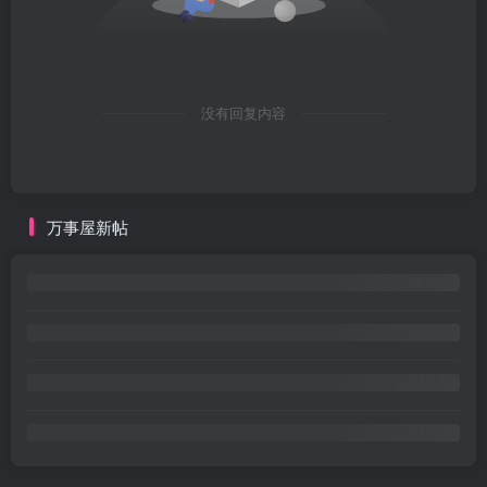
没有回复内容
万事屋新帖