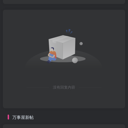
没有回复内容
万事屋新帖