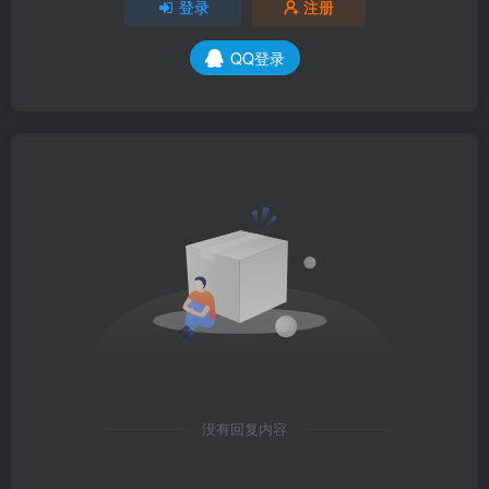
登录
注册
QQ登录
没有回复内容