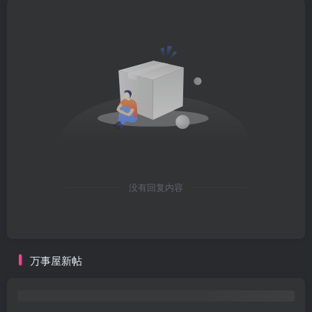
没有回复内容
万事屋新帖