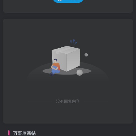
没有回复内容
万事屋新帖