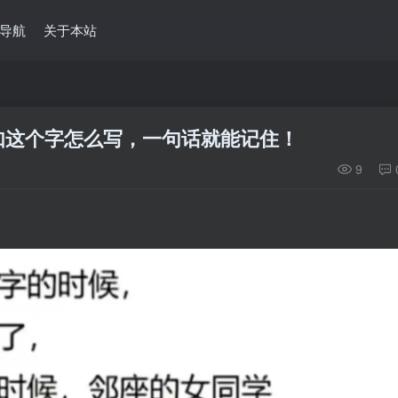
导航
关于本站
如这个字怎么写，一句话就能记住！
9