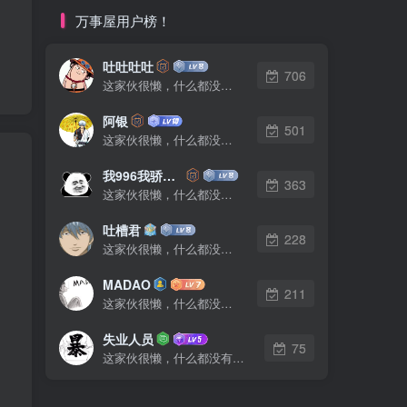
万事屋用户榜！
吐吐吐吐
706
这家伙很懒，什么都没有写...
阿银
501
这家伙很懒，什么都没有写...
我996我骄傲了么
363
这家伙很懒，什么都没有写...
吐槽君
228
这家伙很懒，什么都没有写...
MADAO
211
这家伙很懒，什么都没有写...
失业人员
75
这家伙很懒，什么都没有写...