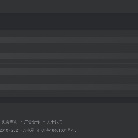
免责声明
广告合作
关于我们
 2010 - 2024 ·
万事屋
·
沪ICP备16001031号-1
.