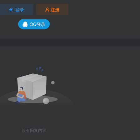
登录
注册
QQ登录
没有回复内容