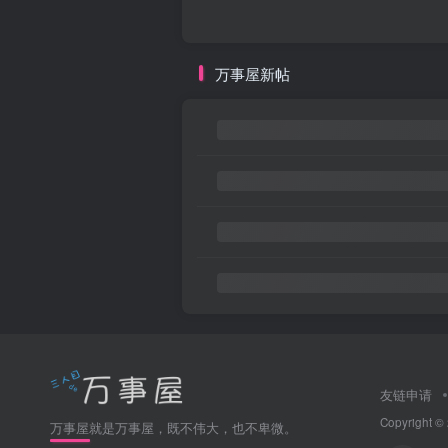
万事屋新帖
友链申请
Copyright ©
万事屋就是万事屋，既不伟大，也不卑微。