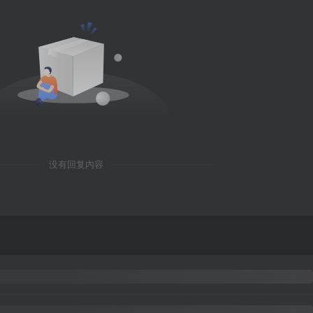
没有回复内容