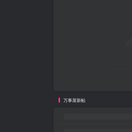
万事屋新帖