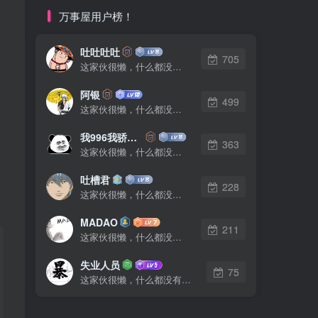
万事屋用户榜！
吐吐吐吐
705
这家伙很懒，什么都没有写...
阿银
499
这家伙很懒，什么都没有写...
我996我骄傲了么
363
这家伙很懒，什么都没有写...
吐槽君
228
这家伙很懒，什么都没有写...
MADAO
211
这家伙很懒，什么都没有写...
失业人员
75
这家伙很懒，什么都没有写...