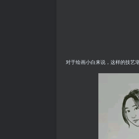
对于绘画小白来说，这样的技艺