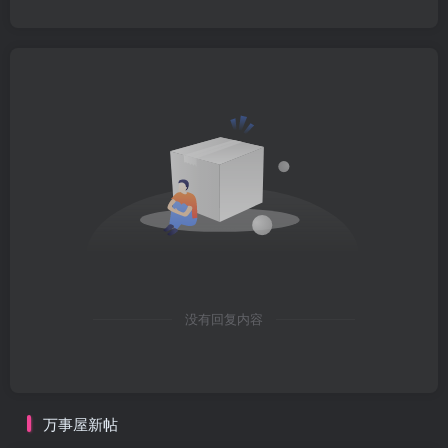
没有回复内容
万事屋新帖