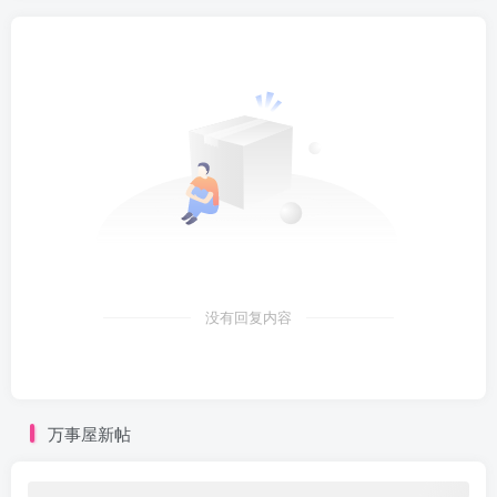
没有回复内容
万事屋新帖