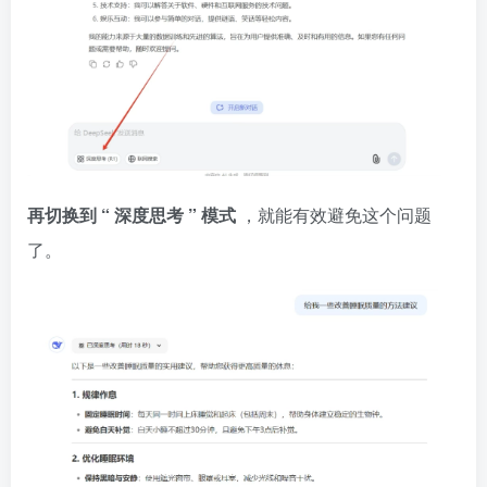
再切换到
“
深度思考
”
模式
，就能有效避免这个问题
了。