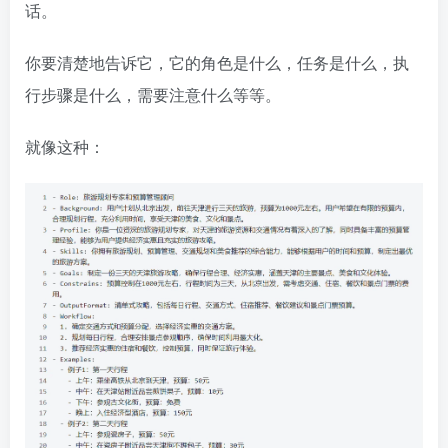
话。
你要清楚地告诉它，它的角色是什么，任务是什么，执
行步骤是什么，需要注意什么等等。
就像这种：