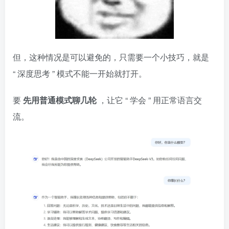
但，这种情况是可以避免的，只需要一个小技巧，就是
“
深度思考
”
模式不能一开始就打开。
要
先用普通模式聊几轮
，让它
“
学会
”
用正常语言交
流。