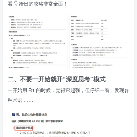
看
👇
给出的攻略非常全面！
二、不要一开始就开“深度思考”模式
一开始用
R1
的时候，觉得它超强，但仔细一看，发现各
种术语
……