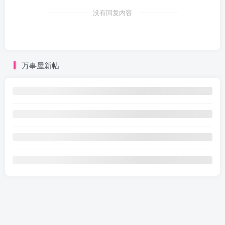
没有回复内容
万事屋新帖