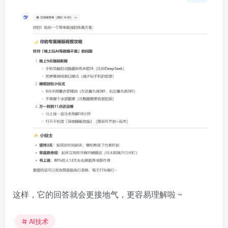
这样，它的回答就会更接地气，更容易理解啦
~
AI技术