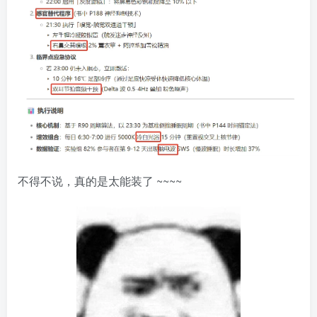
不得不说，真的是太能装了
~~~~