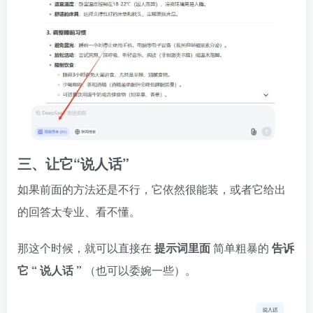
三、让它“说人话”
如果前面的方法还是不行，它依然很能装，或者它给出
的回答太专业、看不懂。
那这个时候，就可以直接在
提示词里面
简单粗暴的
告诉
它
“
说人话
”
（也可以委婉一些）。