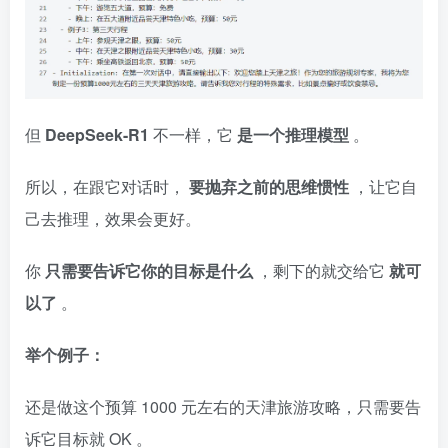
但
DeepSeek-R1
不一样，它
是一个推理模型
。
所以，在跟它对话时，
要抛弃之前的思维惯性
，让它自
己去推理，效果会更好。
你
只需要告诉它你的目标是什么
，剩下的就交给它
就可
以了
。
举个例子：
还是做这个预算
1000
元左右的天津旅游攻略，只需要告
诉它目标就
OK
。