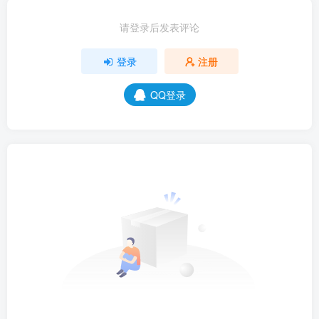
请登录后发表评论
登录
注册
QQ登录