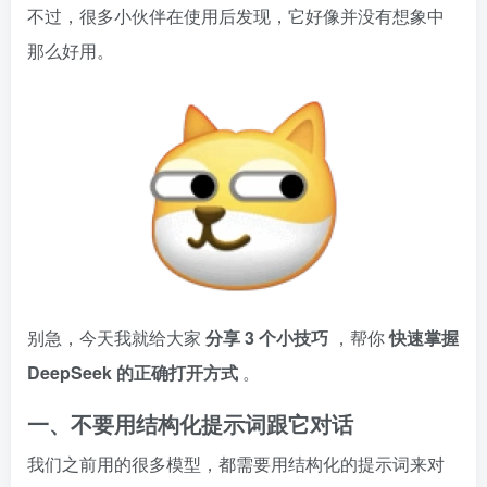
不过，很多小伙伴在使用后发现，它好像并没有想象中
那么好用。
别急，今天我就给大家
分享
3
个小技巧
，帮你
快速掌握
DeepSeek
的正确打开方式
。
一、不要用结构化提示词跟它对话
我们之前用的很多模型，都需要用结构化的提示词来对