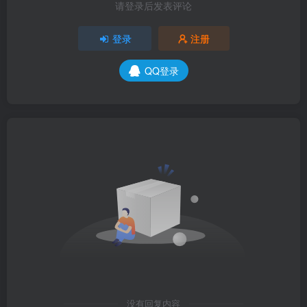
请登录后发表评论
登录
注册
QQ登录
没有回复内容