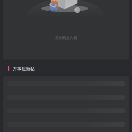
没有回复内容
万事屋新帖