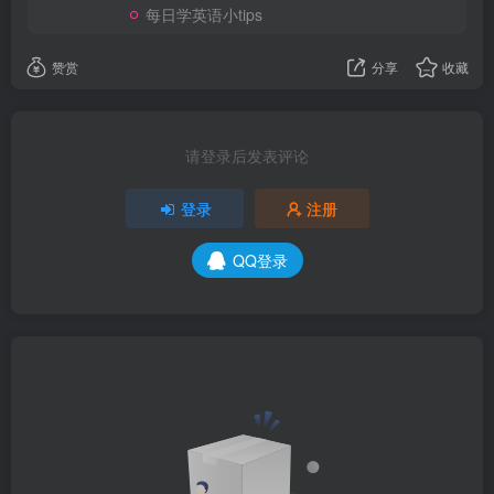
每日学英语小tips
赞赏
分享
收藏
请登录后发表评论
登录
注册
QQ登录