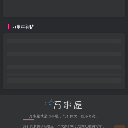
万事屋新帖
万事屋就是万事屋，既不伟大，也不卑微。
我们的梦想就是建立一个大家都可以随意吐槽的网站，