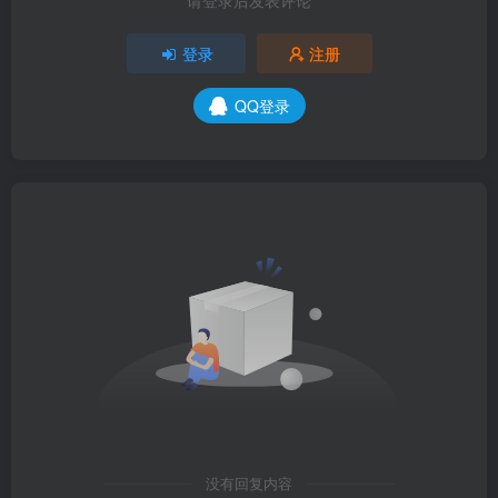
请登录后发表评论
登录
注册
QQ登录
没有回复内容