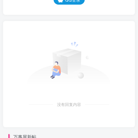
没有回复内容
万事屋新帖