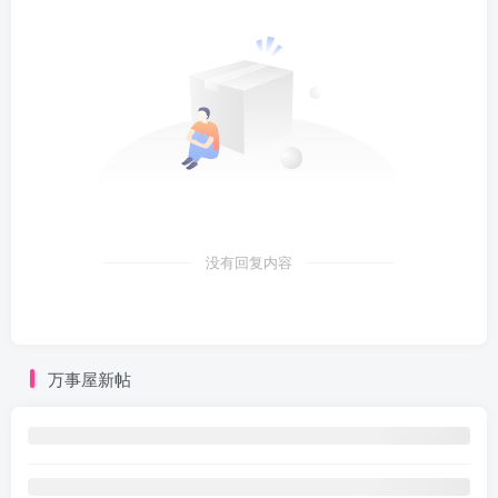
没有回复内容
万事屋新帖