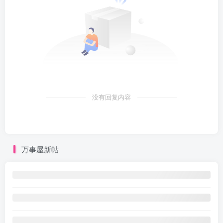
没有回复内容
万事屋新帖