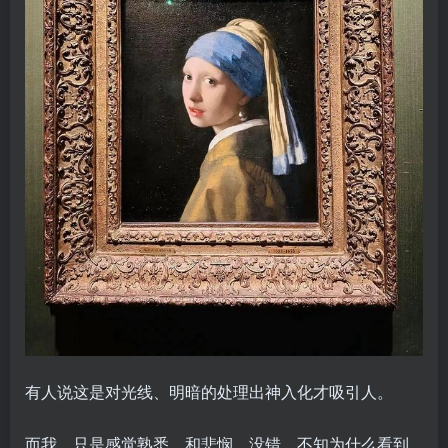
有人说这是对光线、明暗的处理出神入化才吸引人。
而我，只是感觉熟悉，和悲悯，没错，不知为什么看到