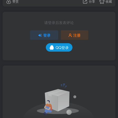
赞赏
分享
收藏
请登录后发表评论
登录
注册
QQ登录