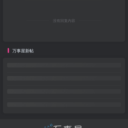
没有回复内容
万事屋新帖